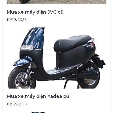
Mua xe máy điện JVC cũ
19/12/2023
Mua xe máy điện Yadea cũ
19/12/2023