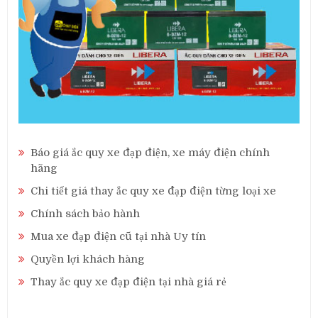
Báo giá ắc quy xe đạp điện, xe máy điện chính
hãng
Chi tiết giá thay ắc quy xe đạp điện từng loại xe
Chính sách bảo hành
Mua xe đạp điện cũ tại nhà Uy tín
Quyền lợi khách hàng
Thay ắc quy xe đạp điện tại nhà giá rẻ