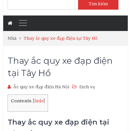
Tìm kiếm
Nhà
Thay ắc quy xe đạp điện tại Tây Hồ
Thay ắc quy xe đạp điện
tại Tây Hồ
Ắc quy xe đạp điện Hà Nội
Dịch vụ
Contents
[
hide
]
Thay ắc quy xe đạp điện tại