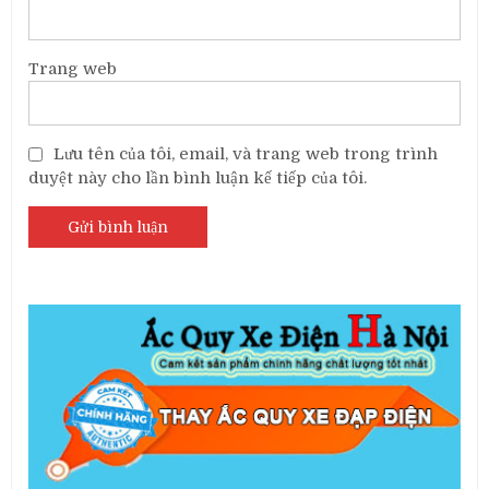
Trang web
Lưu tên của tôi, email, và trang web trong trình
duyệt này cho lần bình luận kế tiếp của tôi.