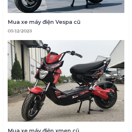
Mua xe máy điện Vespa cũ
05/12/2023
Mua xe máy điện xmen cũ