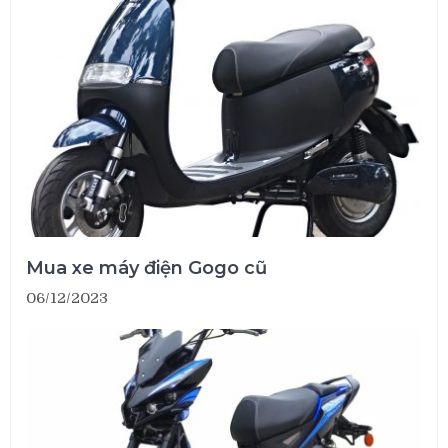
Mua xe máy điện Gogo cũ
06/12/2023