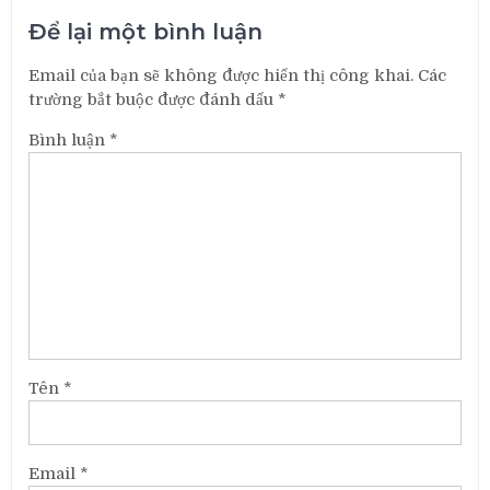
Để lại một bình luận
Email của bạn sẽ không được hiển thị công khai.
Các
trường bắt buộc được đánh dấu
*
Bình luận
*
Tên
*
Email
*