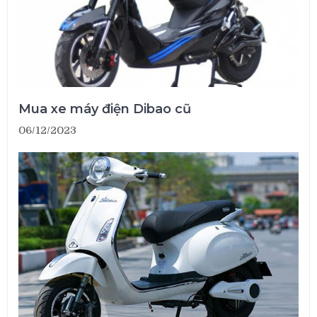
Mua xe máy điện Dibao cũ
06/12/2023