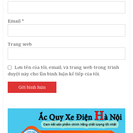
Email
*
Trang web
Lưu tên của tôi, email, và trang web trong trình
duyệt này cho lần bình luận kế tiếp của tôi.