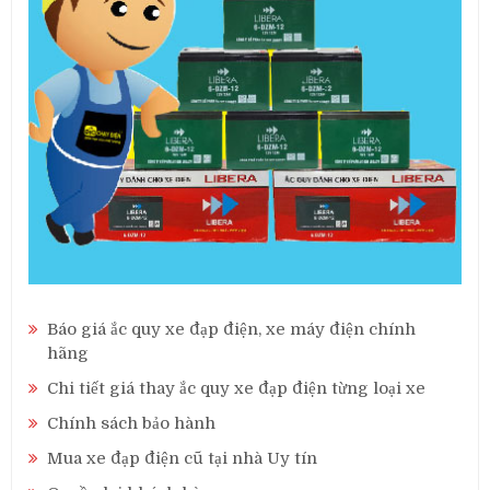
Báo giá ắc quy xe đạp điện, xe máy điện chính
hãng
Chi tiết giá thay ắc quy xe đạp điện từng loại xe
Chính sách bảo hành
Mua xe đạp điện cũ tại nhà Uy tín