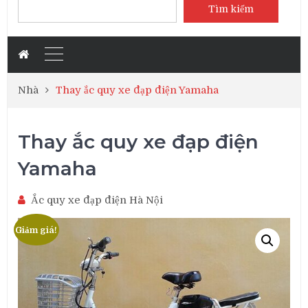
Tìm kiếm
Nhà
Thay ắc quy xe đạp điện Yamaha
Thay ắc quy xe đạp điện
Yamaha
Ắc quy xe đạp điện Hà Nội
Giảm giá!