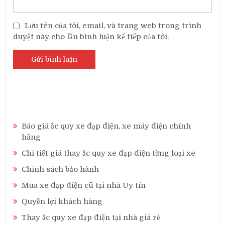
Lưu tên của tôi, email, và trang web trong trình
duyệt này cho lần bình luận kế tiếp của tôi.
Báo giá ắc quy xe đạp điện, xe máy điện chính
hãng
Chi tiết giá thay ắc quy xe đạp điện từng loại xe
Chính sách bảo hành
Mua xe đạp điện cũ tại nhà Uy tín
Quyền lợi khách hàng
Thay ắc quy xe đạp điện tại nhà giá rẻ