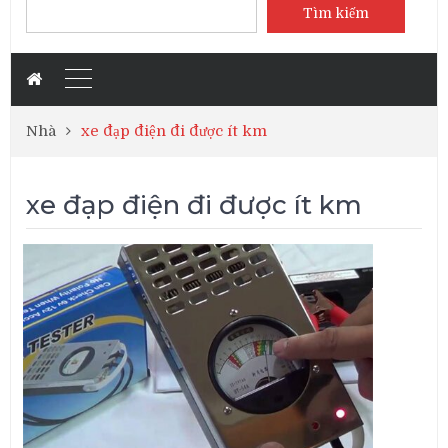
Tìm kiếm
Nhà
xe đạp điện đi được ít km
xe đạp điện đi được ít km