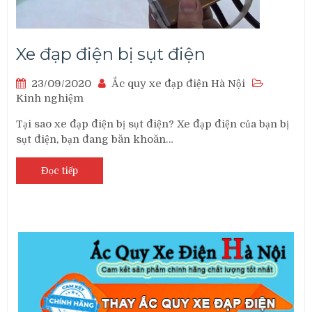
Xe đạp điện bị sụt điện
23/09/2020
Ắc quy xe đạp điện Hà Nội
Kinh nghiệm
Tại sao xe đạp điện bị sụt điện? Xe đạp điện của bạn bị
sụt điện, bạn đang băn khoăn…
Đọc tiếp