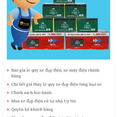
Báo giá ắc quy xe đạp điện, xe máy điện chính
hãng
Chi tiết giá thay ắc quy xe đạp điện từng loại xe
Chính sách bảo hành
Mua xe đạp điện cũ tại nhà Uy tín
Quyền lợi khách hàng