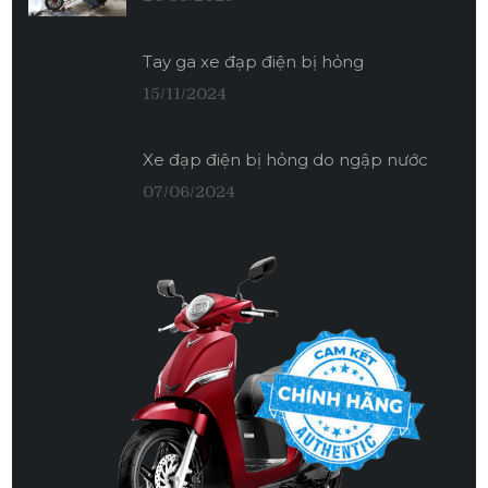
Tay ga xe đạp điện bị hỏng
15/11/2024
Xe đạp điện bị hỏng do ngập nước
07/06/2024