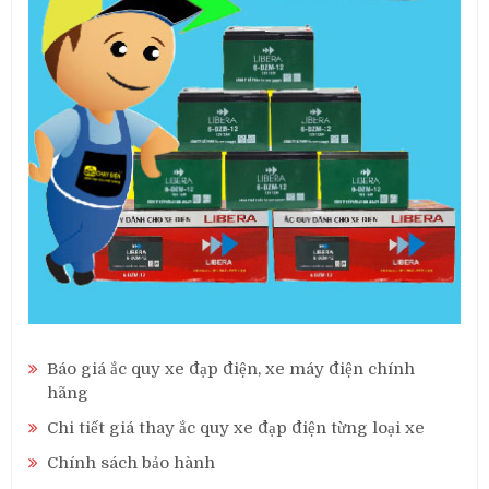
Báo giá ắc quy xe đạp điện, xe máy điện chính
hãng
Chi tiết giá thay ắc quy xe đạp điện từng loại xe
Chính sách bảo hành