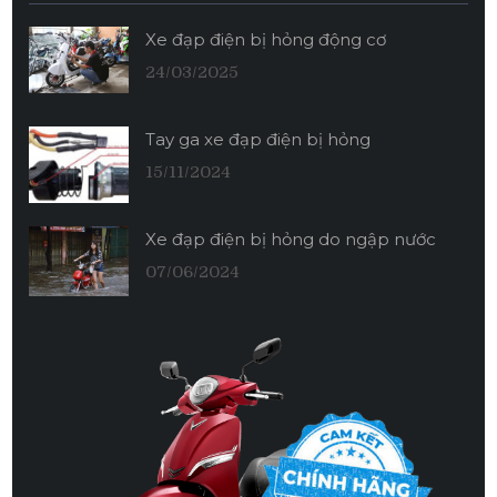
Xe đạp điện bị hỏng động cơ
24/03/2025
Tay ga xe đạp điện bị hỏng
15/11/2024
Xe đạp điện bị hỏng do ngập nước
07/06/2024