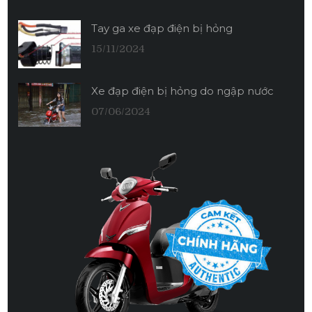
Tay ga xe đạp điện bị hỏng
15/11/2024
Xe đạp điện bị hỏng do ngập nước
07/06/2024