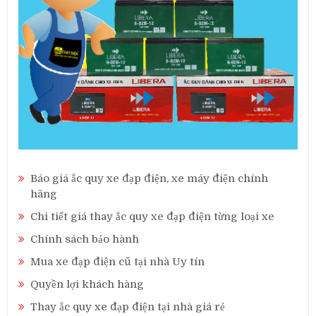
Báo giá ắc quy xe đạp điện, xe máy điện chính
hãng
Chi tiết giá thay ắc quy xe đạp điện từng loại xe
Chính sách bảo hành
Mua xe đạp điện cũ tại nhà Uy tín
Quyền lợi khách hàng
Thay ắc quy xe đạp điện tại nhà giá rẻ