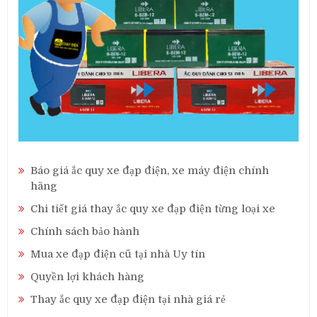
Báo giá ắc quy xe đạp điện, xe máy điện chính
hãng
Chi tiết giá thay ắc quy xe đạp điện từng loại xe
Chính sách bảo hành
Mua xe đạp điện cũ tại nhà Uy tín
Quyền lợi khách hàng
Thay ắc quy xe đạp điện tại nhà giá rẻ