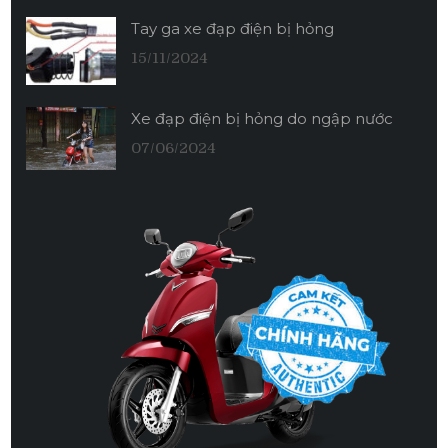
Tay ga xe đạp điện bị hỏng
15/11/2024
Xe đạp điện bị hỏng do ngập nước
07/06/2024