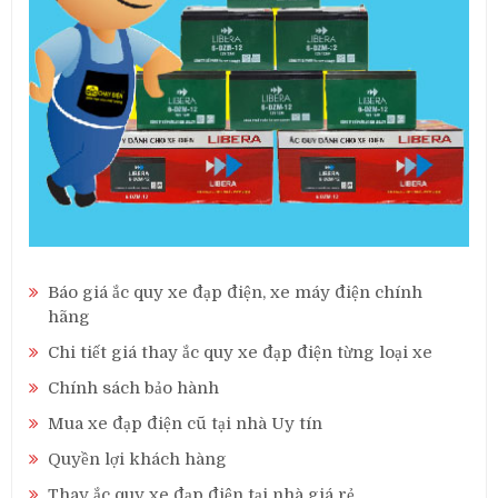
Báo giá ắc quy xe đạp điện, xe máy điện chính
hãng
Chi tiết giá thay ắc quy xe đạp điện từng loại xe
Chính sách bảo hành
Mua xe đạp điện cũ tại nhà Uy tín
Quyền lợi khách hàng
Thay ắc quy xe đạp điện tại nhà giá rẻ