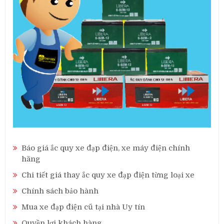
Báo giá ắc quy xe đạp điện, xe máy điện chính
hãng
Chi tiết giá thay ắc quy xe đạp điện từng loại xe
Chính sách bảo hành
Mua xe đạp điện cũ tại nhà Uy tín
Quyền lợi khách hàng