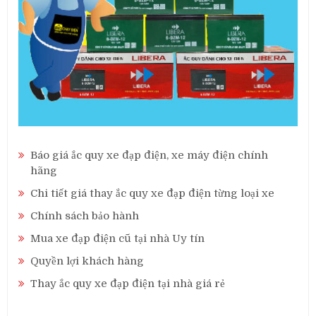
Báo giá ắc quy xe đạp điện, xe máy điện chính
hãng
Chi tiết giá thay ắc quy xe đạp điện từng loại xe
Chính sách bảo hành
Mua xe đạp điện cũ tại nhà Uy tín
Quyền lợi khách hàng
Thay ắc quy xe đạp điện tại nhà giá rẻ