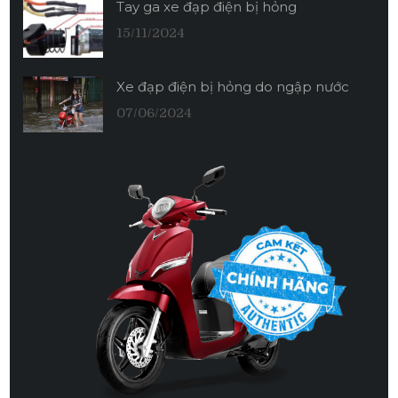
Tay ga xe đạp điện bị hỏng
15/11/2024
Xe đạp điện bị hỏng do ngập nước
07/06/2024