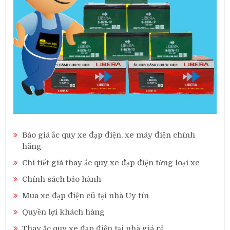
Báo giá ắc quy xe đạp điện, xe máy điện chính
hãng
Chi tiết giá thay ắc quy xe đạp điện từng loại xe
Chính sách bảo hành
Mua xe đạp điện cũ tại nhà Uy tín
Quyền lợi khách hàng
Thay ắc quy xe đạp điện tại nhà giá rẻ