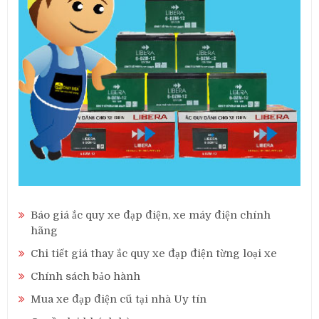
Báo giá ắc quy xe đạp điện, xe máy điện chính
hãng
Chi tiết giá thay ắc quy xe đạp điện từng loại xe
Chính sách bảo hành
Mua xe đạp điện cũ tại nhà Uy tín