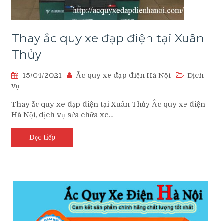
Thay ắc quy xe đạp điện tại Xuân
Thủy
15/04/2021
Ắc quy xe đạp điện Hà Nội
Dịch
vụ
Thay ắc quy xe đạp điện tại Xuân Thủy Ắc quy xe điện
Hà Nội, dịch vụ sửa chữa xe…
Đọc tiếp