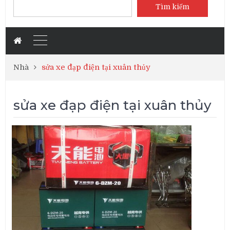
Tìm kiếm
Nhà
sửa xe đạp điện tại xuân thủy
sửa xe đạp điện tại xuân thủy