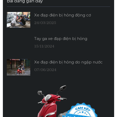
Bài đăng gần đây
Xe đạp điện bị hỏng động cơ
24/03/2025
Tay ga xe đạp điện bị hỏng
15/11/2024
Xe đạp điện bị hỏng do ngập nước
07/06/2024