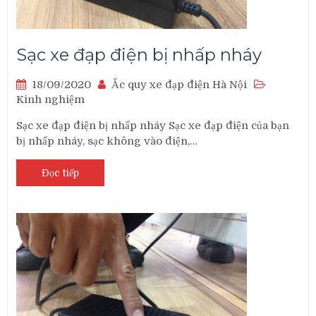
Sạc xe đạp điện bị nhấp nháy
18/09/2020
Ắc quy xe đạp điện Hà Nội
Kinh nghiệm
Sạc xe đạp điện bị nhấp nháy Sạc xe đạp điện của bạn
bị nhấp nháy, sạc không vào điện,…
Đọc tiếp