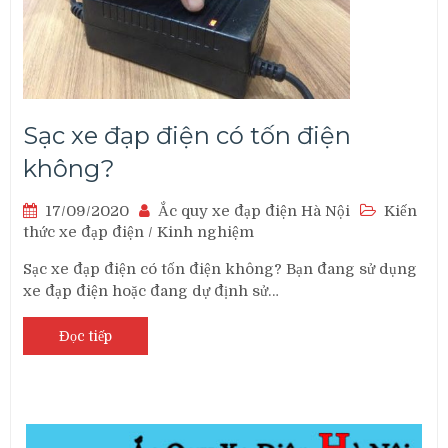
Sạc xe đạp điện có tốn điện
không?
17/09/2020
Ắc quy xe đạp điện Hà Nội
Kiến
thức xe đạp điện
/
Kinh nghiệm
Sạc xe đạp điện có tốn điện không? Bạn đang sử dụng
xe đạp điện hoặc đang dự định sử…
Đọc tiếp