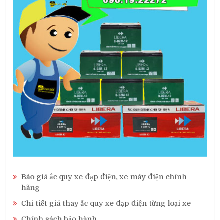
Báo giá ắc quy xe đạp điện, xe máy điện chính
hãng
Chi tiết giá thay ắc quy xe đạp điện từng loại xe
Chính sách bảo hành