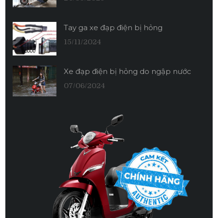
Tay ga xe đạp điện bị hỏng
15/11/2024
Xe đạp điện bị hỏng do ngập nước
07/06/2024