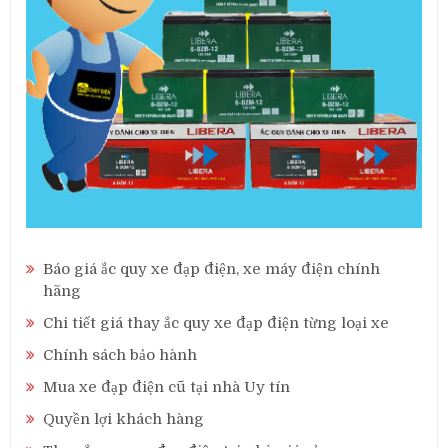
Báo giá ắc quy xe đạp điện, xe máy điện chính
hãng
Chi tiết giá thay ắc quy xe đạp điện từng loại xe
Chính sách bảo hành
Mua xe đạp điện cũ tại nhà Uy tín
Quyền lợi khách hàng