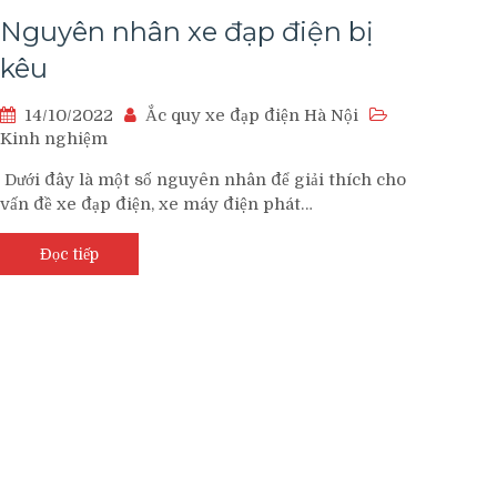
Nguyên nhân xe đạp điện bị
kêu
14/10/2022
Ắc quy xe đạp điện Hà Nội
Kinh nghiệm
Dưới đây là một số nguyên nhân để giải thích cho
vấn đề xe đạp điện, xe máy điện phát…
Đọc tiếp