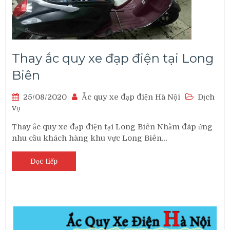
Thay ắc quy xe đạp điện tại Long
Biên
25/08/2020
Ắc quy xe đạp điện Hà Nội
Dịch
vụ
Thay ắc quy xe đạp điện tại Long Biên Nhằm đáp ứng
nhu cầu khách hàng khu vực Long Biên…
Đọc tiếp