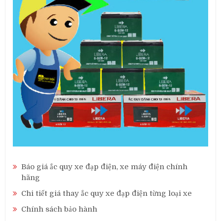
Báo giá ắc quy xe đạp điện, xe máy điện chính
hãng
Chi tiết giá thay ắc quy xe đạp điện từng loại xe
Chính sách bảo hành