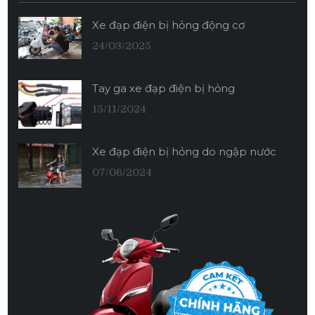
Xe đạp điện bị hỏng động cơ
24/03/2025
Tay ga xe đạp điện bị hỏng
15/11/2024
Xe đạp điện bị hỏng do ngập nước
07/06/2024