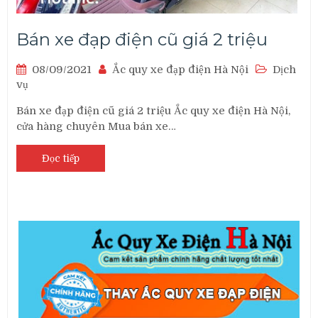
Bán xe đạp điện cũ giá 2 triệu
08/09/2021
Ắc quy xe đạp điện Hà Nội
Dịch
vụ
Bán xe đạp điện cũ giá 2 triệu Ắc quy xe điện Hà Nội,
cửa hàng chuyên Mua bán xe…
Đọc tiếp