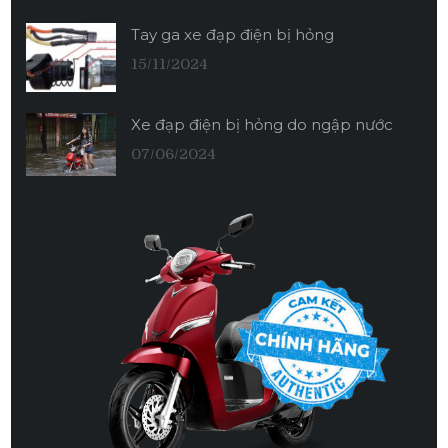
Tay ga xe đạp điện bị hỏng
15/11/2024
Xe đạp điện bị hỏng do ngập nước
07/06/2024