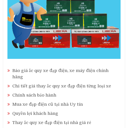
Báo giá ắc quy xe đạp điện, xe máy điện chính
hãng
Chi tiết giá thay ắc quy xe đạp điện từng loại xe
Chính sách bảo hành
Mua xe đạp điện cũ tại nhà Uy tín
Quyền lợi khách hàng
Thay ắc quy xe đạp điện tại nhà giá rẻ